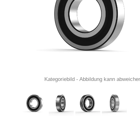
Kategoriebild - Abbildung kann abweiche