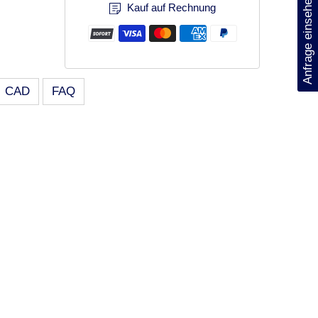
Anfrage einsehen
Kauf auf Rechnung
CAD
FAQ