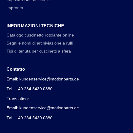
impronta
INFORMAZIONI TECNICHE
Catalogo cuscinetto rotolante online
Segni e nomi di archiviazione a rulli
Tipi di tenuta per cuscinetti a sfera
Contatto
Email: kundenservice@motionparts.de
Tel.: +49 234 5439 0880
Translation:
Email: kundenservice@motionparts.de
Tel.: +49 234 5439 0880