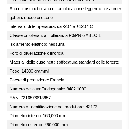
Aria di cuscinetto: aria di radiolocazione leggermente aumentata
gabbia: succo di ottone
Intervallo di temperatura: da -20 ° a +120 ° C
Classe di tolleranza: Tolleranza P0/PN o ABEC 1
Isolamento elettrico: nessuna
Foro di trivellazione cilindrica
Materiali delle cuscinetti: soffocatura standard delle foreste
Peso: 14300 grammi
Paese di produzione: Francia
Numero della tariffa doganale: 8482 1090
EAN: 7316576618857
Numero di identificazione del produttore: 43172
Diametro interno: 160,000 mm
Diametro esterno: 290,000 mm