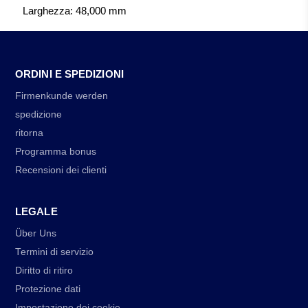
Larghezza: 48,000 mm
ORDINI E SPEDIZIONI
Firmenkunde werden
spedizione
ritorna
Programma bonus
Recensioni dei clienti
LEGALE
Über Uns
Termini di servizio
Diritto di ritiro
Protezione dati
Impostazione dei cookie