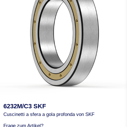
6232M/C3 SKF
Cuscinetti a sfera a gola profonda von SKF
Frage zum Artikel?