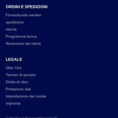
ORDINI E SPEDIZIONI
Firmenkunde werden
spedizione
ritorna
Programma bonus
Recensioni dei clienti
LEGALE
Über Uns
Termini di servizio
Diritto di ritiro
Protezione dati
Impostazione dei cookie
impronta