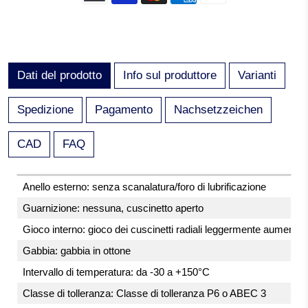
Dati del prodotto
Info sul produttore
Varianti
Spedizione
Pagamento
Nachsetzzeichen
CAD
FAQ
Anello esterno: senza scanalatura/foro di lubrificazione
Guarnizione: nessuna, cuscinetto aperto
Gioco interno: gioco dei cuscinetti radiali leggermente aumentat
Gabbia: gabbia in ottone
Intervallo di temperatura: da -30 a +150°C
Classe di tolleranza: Classe di tolleranza P6 o ABEC 3