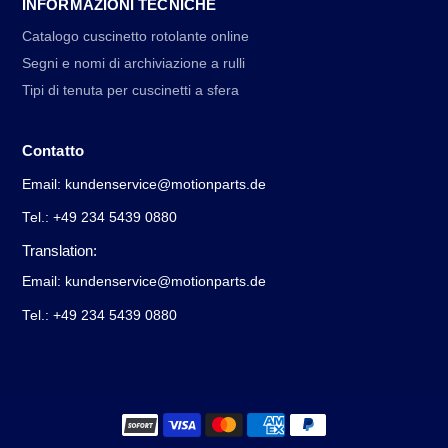
INFORMAZIONI TECNICHE
Catalogo cuscinetto rotolante online
Segni e nomi di archiviazione a rulli
Tipi di tenuta per cuscinetti a sfera
Contatto
Email: kundenservice@motionparts.de
Tel.: +49 234 5439 0880
Translation:
Email: kundenservice@motionparts.de
Tel.: +49 234 5439 0880