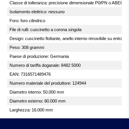
Classe di tolleranza: precisione dimensionale P0/PN o ABEC 1,
Isolamento elettrico: nessuno
Foro: foro cilindrico
File di rulli: cuscinetto a corona singola
Design: cuscinetto flottante, anello interno rimovibile su entrambi 
Peso: 308 grammi
Paese di produzione: Germania
Numero di tariffa doganale: 8482 5000
EAN: 7316571489476
Numero materiale del produttore: 124944
Diametro interno: 50.000 mm
Diametro esterno: 80.000 mm
Larghezza: 16.000 mm